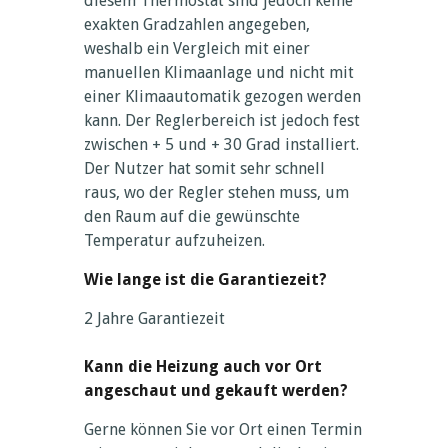
diesem Thermostat sind jedoch keine
exakten Gradzahlen angegeben,
weshalb ein Vergleich mit einer
manuellen Klimaanlage und nicht mit
einer Klimaautomatik gezogen werden
kann. Der Reglerbereich ist jedoch fest
zwischen + 5 und + 30 Grad installiert.
Der Nutzer hat somit sehr schnell
raus, wo der Regler stehen muss, um
den Raum auf die gewünschte
Temperatur aufzuheizen.
Wie lange ist die Garantiezeit?
2 Jahre Garantiezeit
Kann die Heizung auch vor Ort
angeschaut und gekauft werden?
Gerne können Sie vor Ort einen Termin