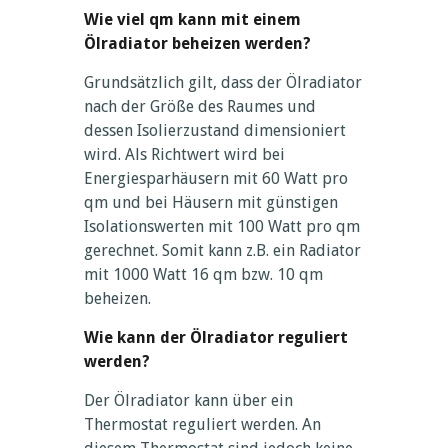
Wie viel qm kann mit einem
Ölradiator beheizen werden?
Grundsätzlich gilt, dass der Ölradiator
nach der Größe des Raumes und
dessen Isolierzustand dimensioniert
wird. Als Richtwert wird bei
Energiesparhäusern mit 60 Watt pro
qm und bei Häusern mit günstigen
Isolationswerten mit 100 Watt pro qm
gerechnet. Somit kann z.B. ein Radiator
mit 1000 Watt 16 qm bzw. 10 qm
beheizen.
Wie kann der Ölradiator reguliert
werden?
Der Ölradiator kann über ein
Thermostat reguliert werden. An