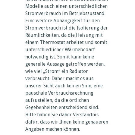
Modelle auch einen unterschiedlichen
Stromverbrauch im Betriebszustand.
Eine weitere Abhängigkeit für den
Stromverbrauch ist die Isolierung der
Räumlichkeiten, da die Heizung mit
einem Thermostat arbeitet und somit
unterschiedlicher Wärmebedarf
notwendig ist. Somit kann keine
generelle Aussage getroffen werden,
wie viel „Strom“ ein Radiator
verbraucht. Daher macht es aus
unserer Sicht auch keinen Sinn, eine
pauschale Verbrauchsrechnung
aufzustellen, da die örtlichen
Gegebenheiten entscheidend sind.
Bitte haben Sie daher Verständnis
dafür, dass wir Ihnen keine genaueren
Angaben machen können.