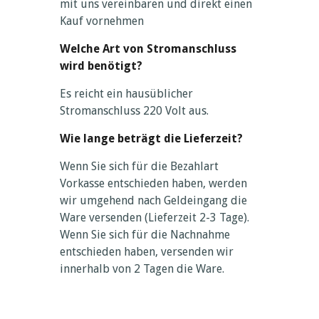
mit uns vereinbaren und direkt einen
Kauf vornehmen
Welche Art von Stromanschluss
wird benötigt?
Es reicht ein hausüblicher
Stromanschluss 220 Volt aus.
Wie lange beträgt die Lieferzeit?
Wenn Sie sich für die Bezahlart
Vorkasse entschieden haben, werden
wir umgehend nach Geldeingang die
Ware versenden (Lieferzeit 2-3 Tage).
Wenn Sie sich für die Nachnahme
entschieden haben, versenden wir
innerhalb von 2 Tagen die Ware.