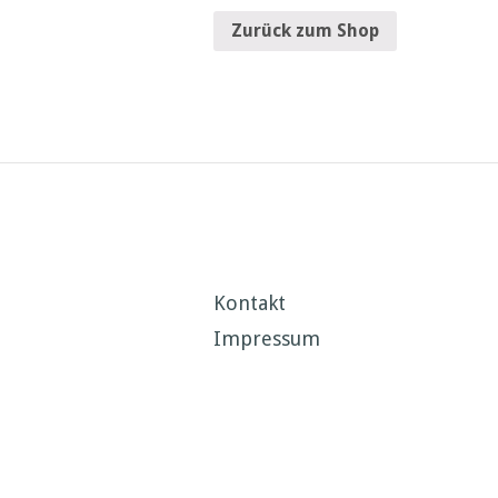
Zurück zum Shop
Kontakt
Impressum