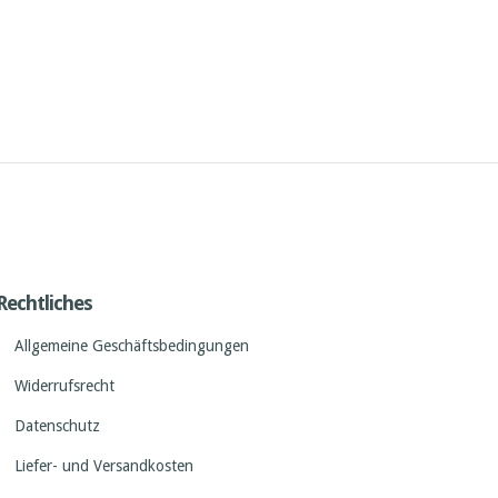
Rechtliches
Allgemeine Geschäftsbedingungen
Widerrufsrecht
Datenschutz
Liefer- und Versandkosten