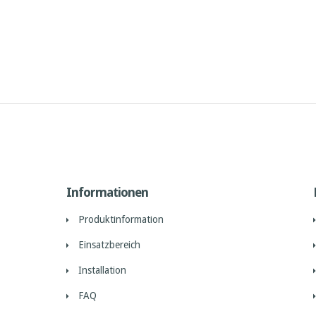
Informationen
Produktinformation
Einsatzbereich
Installation
FAQ